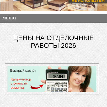
МЕНЮ
ЦЕНЫ НА ОТДЕЛОЧНЫЕ
РАБОТЫ 2026