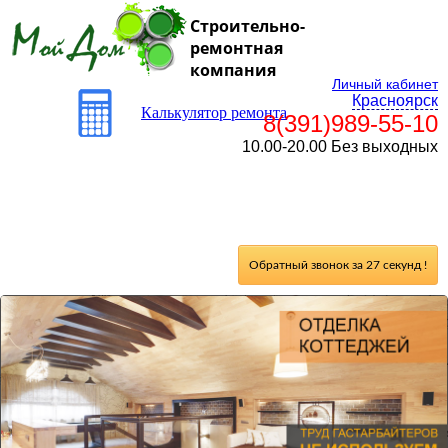
Строительно-
ремонтная
компания
Личный кабинет
Красноярск
Калькулятор ремонта
8(391)989-55-10
10.00-20.00 Без выходных
Обратный звонок за 27 секунд !