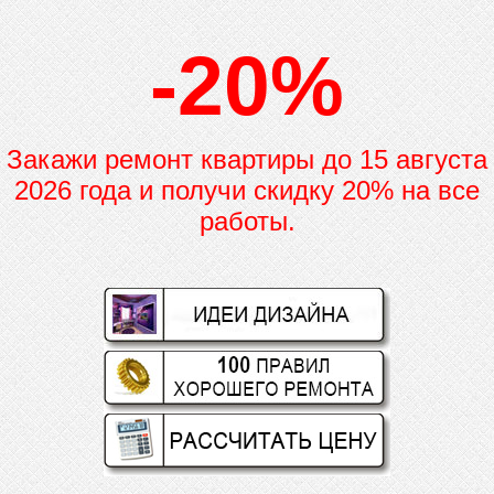
-20%
Закажи ремонт квартиры до
15 августа
2026 года и получи скидку 20% на все
работы.