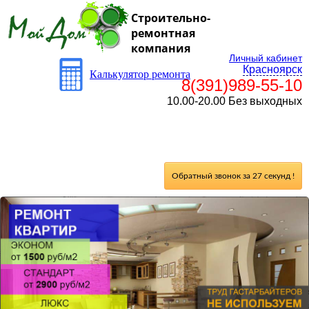
Строительно-
ремонтная
компания
Личный кабинет
Красноярск
Калькулятор ремонта
8(391)989-55-10
10.00-20.00 Без выходных
Обратный звонок за 27 секунд !