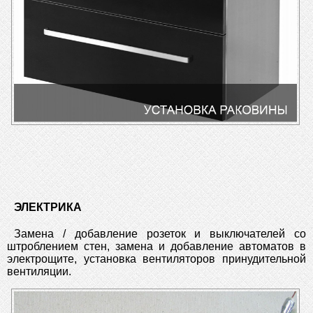
ЭЛЕКТРИКА
Замена / добавление розеток и выключателей со
штроблением стен, замена и добавление автоматов в
электрощите, установка вентиляторов принудительной
вентиляции.