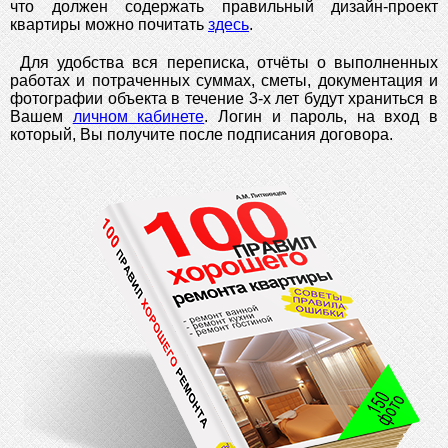
что должен содержать правильный дизайн-проект
квартиры можно почитать
здесь
.
Для удобства вся переписка, отчёты о выполненных
работах и потраченных суммах, сметы, документация и
фотографии объекта в течение 3-х лет будут храниться в
Вашем
личном кабинете
. Логин и пароль, на вход в
который, Вы получите после подписания договора.