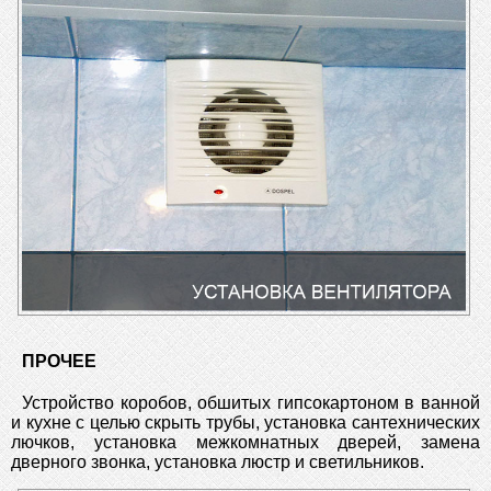
ПРОЧЕЕ
Устройство коробов, обшитых гипсокартоном в ванной
и кухне с целью скрыть трубы, установка сантехнических
лючков, установка межкомнатных дверей, замена
дверного звонка, установка люстр и светильников.