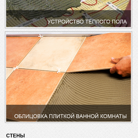
СТЕНЫ