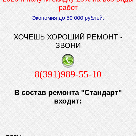
работ
Экономия до 50 000 рублей.
ХОЧЕШЬ ХОРОШИЙ РЕМОНТ -
ЗВОНИ
8(391)989-55-10
В состав ремонта "Стандарт"
входит: