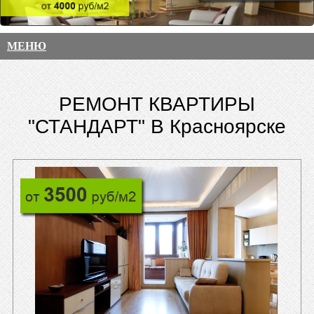
МЕНЮ
РЕМОНТ КВАРТИРЫ
"СТАНДАРТ" В Красноярске