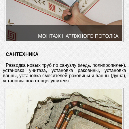
САНТЕХНИКА
Разводка новых труб по санузлу (медь, полипропилен),
установка унитаза, установка раковины, установка
ванны, установка смесителей раковины и ванны (душа),
установка полотенцесушителя.