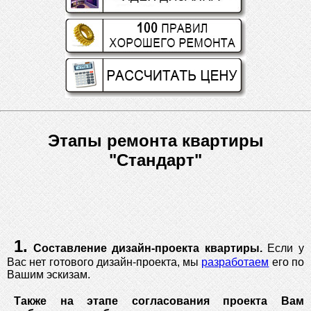
Этапы ремонта квартиры
"Стандарт"
1.
Составление дизайн-проекта квартиры.
Если у
Вас нет готового дизайн-проекта, мы
разработаем
его по
Вашим эскизам.
Также на этапе согласования проекта Вам