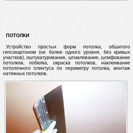
ПОТОЛКИ
Устройство простых форм потолка, обшитого
гипсокартоном (не более одного уровня, без кривых
участков), оштукатуривание, шпаклевание, шлифование
потолков, побелка, окраска потолков, наклеивание
потолочного плинтуса по периметру потолка, монтаж
натяжных потолков.