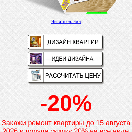
Читать онлайн
-20%
Закажи ремонт квартиры до
15 августа
2026 и получи скидку 20% на все виды