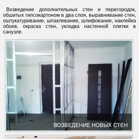
Возведение дополнительных стен и перегородок,
обшитых гипсокартоном в два слоя, выравнивание стен,
оштукатуривание, шпаклевание, шлифование, наклейка
обоев, окраска стен, укладка настенной плитки в
санузле.